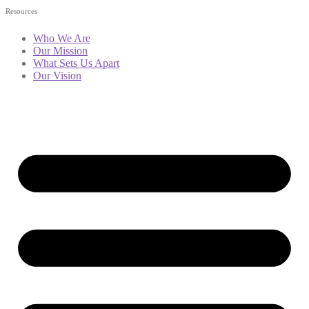
Resources
Who We Are
Our Mission
What Sets Us Apart
Our Vision