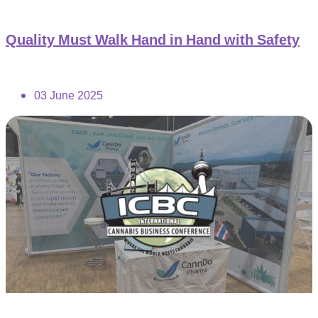
Quality Must Walk Hand in Hand with Safety
03 June 2025