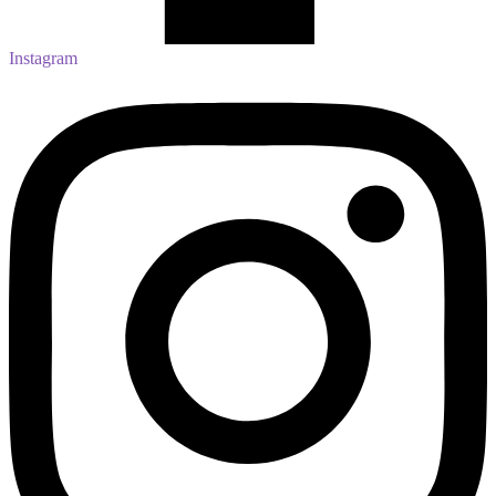
Instagram