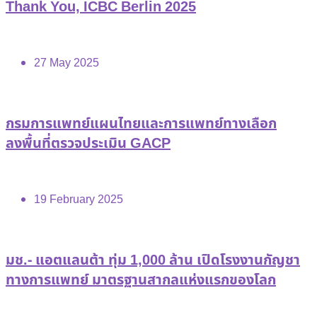
Thank You, ICBC Berlin 2025
27 May 2025
กรมการแพทย์แผนไทยและการแพทย์ทางเลือก
ลงพื้นที่ตรวจประเมิน GACP
19 February 2025
มช.- แอตแลนต้า ทุ่ม 1,000 ล้าน เปิดโรงงานกัญชา
ทางการแพทย์ มาตรฐานสากลแห่งแรกของโลก