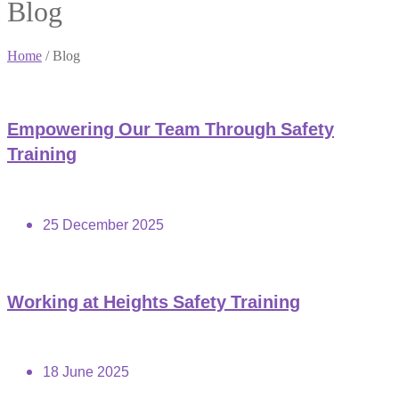
Blog
Home
/
Blog
Empowering Our Team Through Safety
Training
25 December 2025
Working at Heights Safety Training
18 June 2025