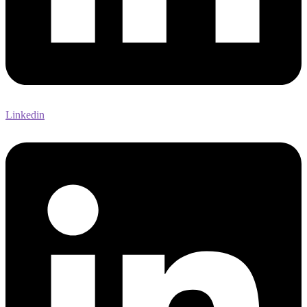
Linkedin