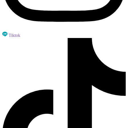
Tiktok