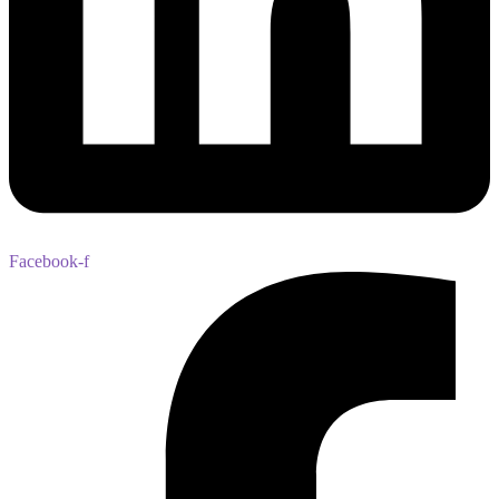
Facebook-f